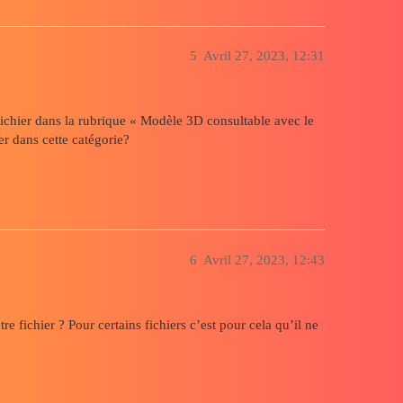
5
Avril 27, 2023, 12:31
 fichier dans la rubrique « Modèle 3D consultable avec le
r dans cette catégorie?
6
Avril 27, 2023, 12:43
re fichier ? Pour certains fichiers c’est pour cela qu’il ne