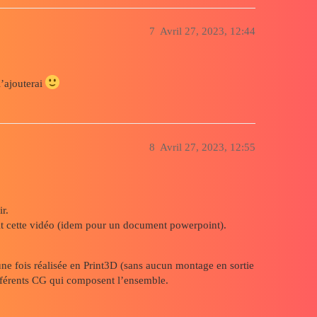
7
Avril 27, 2023, 12:44
l’ajouterai
8
Avril 27, 2023, 12:55
ir.
it cette vidéo (idem pour un document powerpoint).
 une fois réalisée en Print3D (sans aucun montage en sortie
différents CG qui composent l’ensemble.