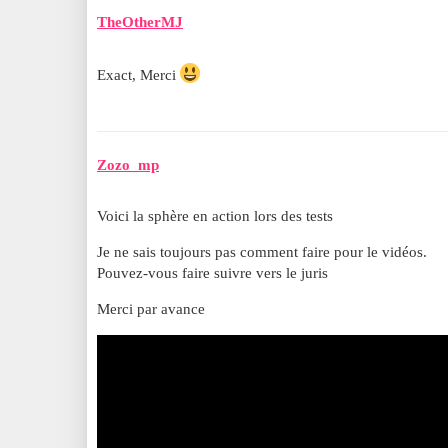
TheOtherMJ
Exact, Merci
Zozo_mp
Voici la sphère en action lors des tests
Je ne sais toujours pas comment faire pour le vidéos.
Pouvez-vous faire suivre vers le juris
Merci par avance