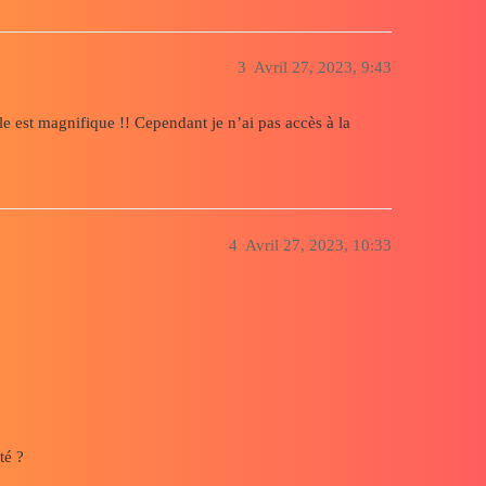
3
Avril 27, 2023, 9:43
lle est magnifique !! Cependant je n’ai pas accès à la
4
Avril 27, 2023, 10:33
té ?