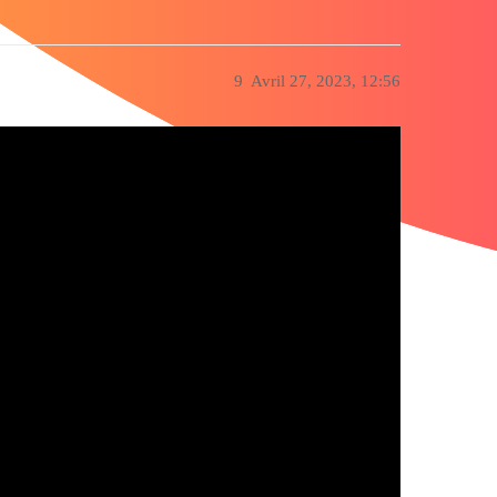
9
Avril 27, 2023, 12:56