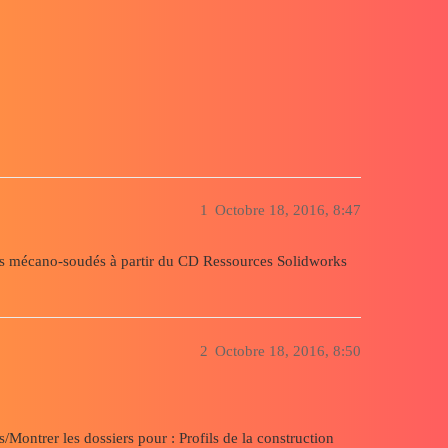
1
Octobre 18, 2016, 8:47
filés mécano-soudés à partir du CD Ressources Solidworks
2
Octobre 18, 2016, 8:50
Montrer les dossiers pour : Profils de la construction