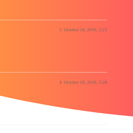
3
Octobre 18, 2016, 5:23
4
Octobre 18, 2016, 5:28