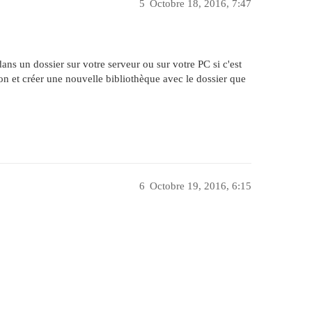
5
Octobre 18, 2016, 7:47
ans un dossier sur votre serveur ou sur votre PC si c'est
on et créer une nouvelle bibliothèque avec le dossier que
6
Octobre 19, 2016, 6:15