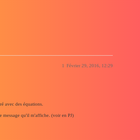
1
Février 29, 2016, 12:29
ré avec des équations.
 message qu'il m'affiche. (voir en PJ)