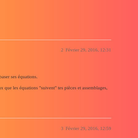
2
Février 29, 2016, 12:31
baser ses équations.
ux que les équations "suivent" tes pièces et assemblages,
3
Février 29, 2016, 12:59