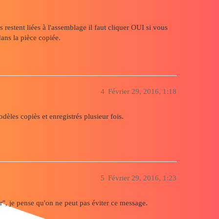
 restent liées à l'assemblage il faut cliquer OUI si vous
dans la pièce copiée.
4
Février 29, 2016, 1:18
èles copiès et enregistrés plusieur fois.
5
Février 29, 2016, 1:23
", je pense qu'on ne peut pas éviter ce message.