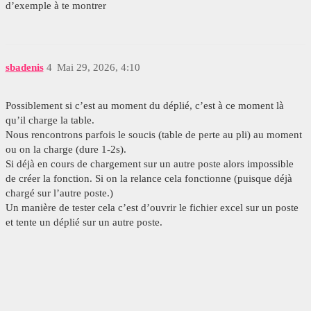
d’exemple à te montrer
sbadenis
4
Mai 29, 2026, 4:10
Possiblement si c’est au moment du déplié, c’est à ce moment là
qu’il charge la table.
Nous rencontrons parfois le soucis (table de perte au pli) au moment
ou on la charge (dure 1-2s).
Si déjà en cours de chargement sur un autre poste alors impossible
de créer la fonction. Si on la relance cela fonctionne (puisque déjà
chargé sur l’autre poste.)
Un manière de tester cela c’est d’ouvrir le fichier excel sur un poste
et tente un déplié sur un autre poste.