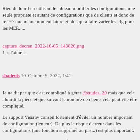
Rien de lourd en utilisant le tableau modifier les configurations; une
seule propriete et autant de configurations que de clients et donc de
ref => une meme nomenclature et plus qu a faire varier les cfg pour
les MEP......
capture_decran_2022-10-05_143826.png
1 « J'aime »
sbadenis
10
Octobre 5, 2022, 1:41
Je ne dit pas que c'est compliqué à gérer
@etudes_20
mais que cela
alourdi la pièce et que suivant le nombre de clients cela peut vite être
compliqué.
Le support Visiativ conseil fortement d'éviter un nombre important
de configuration (lenteur). De plus le risque d'erreur dans les
configurations (une fonction supprimé ou pas...) est plus important.