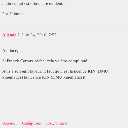
main ce qui est loin d'être évident...
2 « J'aime »
Aliende
7
Juin 24, 2016, 7:57
A mince,
Si Franck Ceroux sèche, cela va être compliqué.
Avis à son employeur: il faut qu'il est la licence KIN (DMU
kinematics) la licence KIN (DMU kinematics)!
Accueil
Catégories
FAQ/Charte