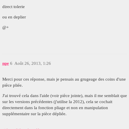
direct tolerie
ou en deplier
@+
npe
6
Août 26, 2013, 1:26
Merci pour ces réponse, mais je pensais au grugeage des coins d'une
pièce pliée.
J'ai trouvé cela dans l'aide (voir pièce jointe), mais il me semblait que
sur les versions précédentes (j'utilise la 2012), cela se cochait
directement dans la fonction pliage et non en manipulation
supplémentaire sur la pièce dépliée.