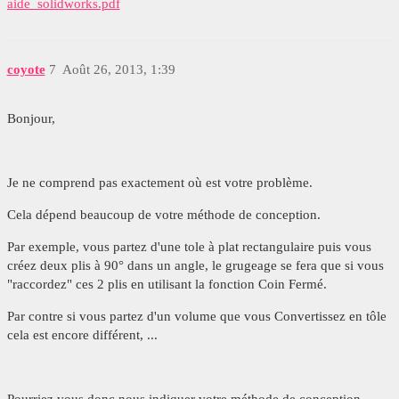
aide_solidworks.pdf
coyote
7
Août 26, 2013, 1:39
Bonjour,
Je ne comprend pas exactement où est votre problème.
Cela dépend beaucoup de votre méthode de conception.
Par exemple, vous partez d'une tole à plat rectangulaire puis vous
créez deux plis à 90° dans un angle, le grugeage se fera que si vous
"raccordez" ces 2 plis en utilisant la fonction Coin Fermé.
Par contre si vous partez d'un volume que vous Convertissez en tôle
cela est encore différent, ...