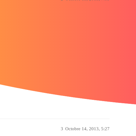
3
Octobre 14, 2013, 5:27