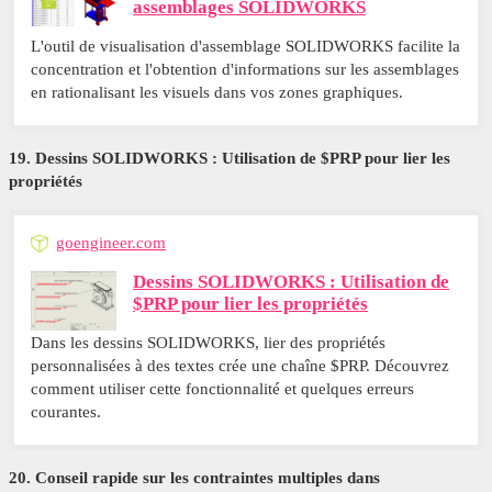
assemblages SOLIDWORKS
L'outil de visualisation d'assemblage SOLIDWORKS facilite la
concentration et l'obtention d'informations sur les assemblages
en rationalisant les visuels dans vos zones graphiques.
19. Dessins SOLIDWORKS : Utilisation de $PRP pour lier les
propriétés
goengineer.com
Dessins SOLIDWORKS : Utilisation de
$PRP pour lier les propriétés
Dans les dessins SOLIDWORKS, lier des propriétés
personnalisées à des textes crée une chaîne $PRP. Découvrez
comment utiliser cette fonctionnalité et quelques erreurs
courantes.
20. Conseil rapide sur les contraintes multiples dans