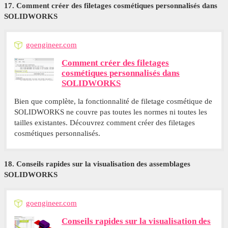
17. Comment créer des filetages cosmétiques personnalisés dans
SOLIDWORKS
goengineer.com
Comment créer des filetages
cosmétiques personnalisés dans
SOLIDWORKS
Bien que complète, la fonctionnalité de filetage cosmétique de
SOLIDWORKS ne couvre pas toutes les normes ni toutes les
tailles existantes. Découvrez comment créer des filetages
cosmétiques personnalisés.
18. Conseils rapides sur la visualisation des assemblages
SOLIDWORKS
goengineer.com
Conseils rapides sur la visualisation des