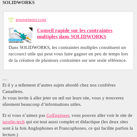
SOLIDWORKS
goengineer.com
Conseil rapide sur les contraintes
multiples dans SOLIDWORKS
Dans SOLIDWORKS, les contraintes multiples constituent un
raccourci utile qui peut vous faire gagner un peu de temps lors
de la création de plusieurs contraintes sur une seule référence.
…
Et il y a tellement d’autres sujets abordé chez nos confrères
Canadiens.
Je vous invite à aller jeter un œil sur leurs site, vous y trouverez
sûrement beaucoup d’informations utiles.
Et si vous n’aimez pas
GoEngineer
, vous pouvez aller voir le site de
javelin-tech
qui est tout aussi complet et didactique (les deux sites
sont à la fois Anglophones et Francophones, ce qui facilite parfois la
lecture.)