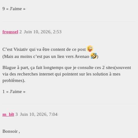
9 « J'aime »
froussel
2
Juin 10, 2026, 2:53
C’est Visiativ qui va être content de ce post
(Mais au moins c’est pas un lien vers Avenao
)
Blague à part, ça fait longtemps que je consulte ces 2 sites(souvent
via des recherches internet qui pointent sur les solution à mes
problèmes).
1 « J'aime »
m_blt
3
Juin 10, 2026, 7:04
Bonsoir ,