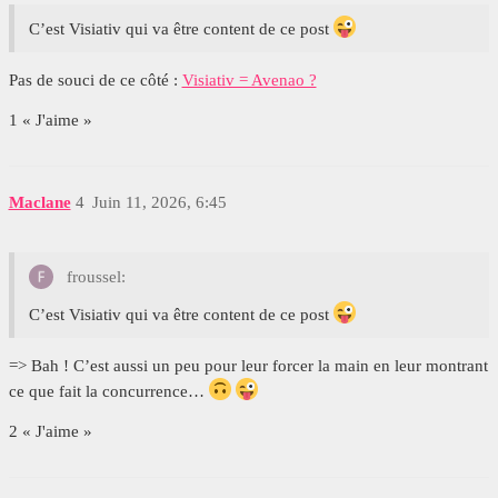
C’est Visiativ qui va être content de ce post
Pas de souci de ce côté :
Visiativ = Avenao ?
1 « J'aime »
Maclane
4
Juin 11, 2026, 6:45
froussel:
C’est Visiativ qui va être content de ce post
=> Bah ! C’est aussi un peu pour leur forcer la main en leur montrant
ce que fait la concurrence…
2 « J'aime »