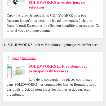
SOLIDWORKS avec des jeux de
sélection
Créer des vues éclatées dans SOLIDWORKS peut être
frustrant lorsqu'on sélectionne les mêmes entités à chaque
étape. L'outil Ensembles de sélection simplifie le processus. Ce
tutoriel vous explique comment.
16. SOLIDWORKS Loft vs Boundary : principales différences
goengineer.com
SOLIDWORKS Loft vs Boundary :
principales différences
Lors de la conception de pièces complexes
dans SOLIDWORKS, les commandes Loft et Boundary sont
des outils précieux pour créer des formes et des surfaces
organiques.