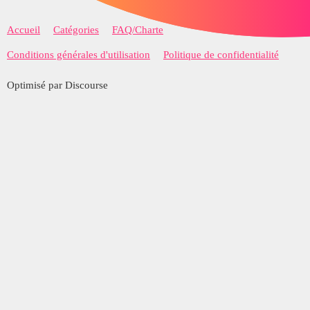
Accueil
Catégories
FAQ/Charte
Conditions générales d'utilisation
Politique de confidentialité
Optimisé par Discourse