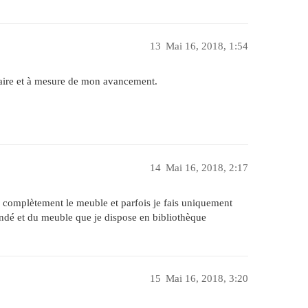
13
Mai 16, 2018, 1:54
 faire et à mesure de mon avancement.
14
Mai 16, 2018, 2:17
is complètement le meuble et parfois je fais uniquement
dé et du meuble que je dispose en bibliothèque
15
Mai 16, 2018, 3:20