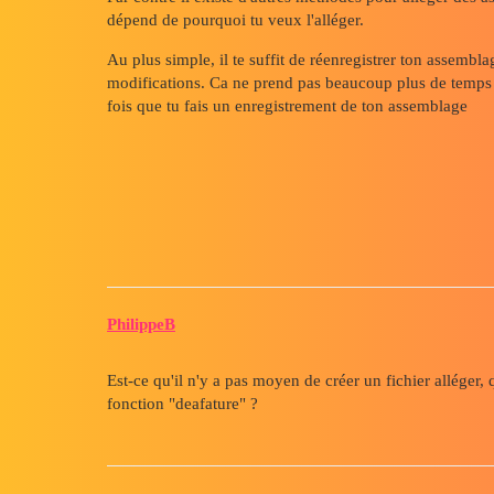
dépend de pourquoi tu veux l'alléger.
Au plus simple, il te suffit de réenregistrer ton assembla
modifications. Ca ne prend pas beaucoup plus de temps qu
fois que tu fais un enregistrement de ton assemblage
PhilippeB
Est-ce qu'il n'y a pas moyen de créer un fichier alléger, 
fonction "deafature" ?