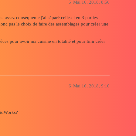
5
Mai 16, 2018, 8:56
est assez conséquente j'ai séparé celle-ci en 3 parties
onc pas le choix de faire des assemblages pour créer une
èces pour avoir ma cuisine en totalité et pour finir créer
6
Mai 16, 2018, 9:10
olidWorks?