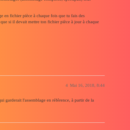
ge en fichier pièce à chaque fois que tu fais des
e si il devait mettre ton fichier pièce à jour à chaque
4
Mai 16, 2018, 8:44
qui garderait l'assemblage en référence, à partir de la