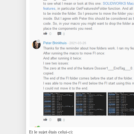
Et le sujet étais celui-ci: