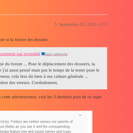
5
Septembre 20, 2023, 6:53
ir si tu trouve les dossier.
assement par propriété
Sans catégorie
ipe du forum ... Pour le déplacement des dossiers, la
 j'ai aussi pensé mais pas le temps de la tester pour le
neur, cela fera du bien à ma culture générale ...
estion des erreurs. Cordialement,
cette arborescence, voir les 3 derniers post de ce sujet