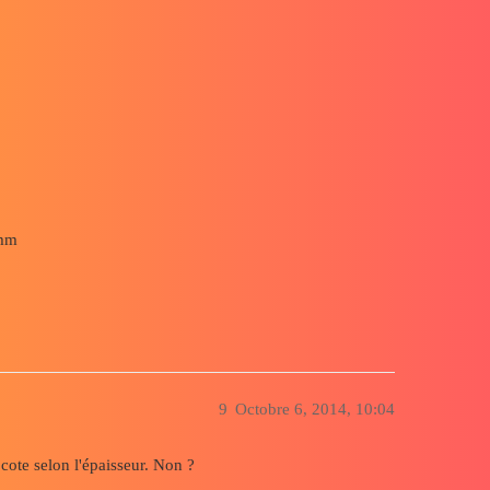
5mm
9
Octobre 6, 2014, 10:04
a cote selon l'épaisseur. Non ?