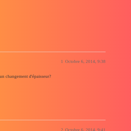
1
Octobre 6, 2014, 9:38
d'un changement d'épaisseur?
2
Octobre 6, 2014, 9:41