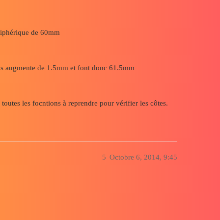
ériphérique de 60mm
plis augmente de 1.5mm et font donc 61.5mm
toutes les focntions à reprendre pour vérifier les côtes.
5
Octobre 6, 2014, 9:45