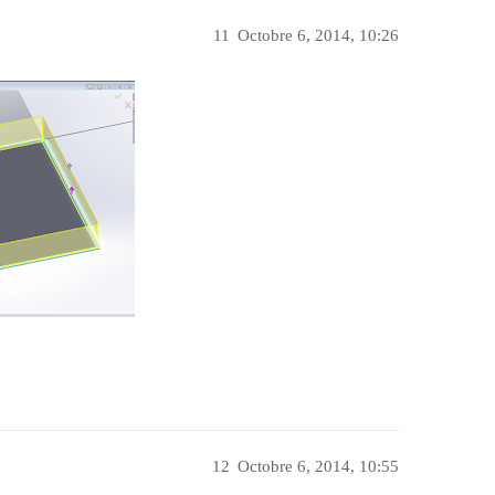
11
Octobre 6, 2014, 10:26
12
Octobre 6, 2014, 10:55