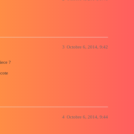
3
Octobre 6, 2014, 9:42
iece ?
ecote
4
Octobre 6, 2014, 9:44