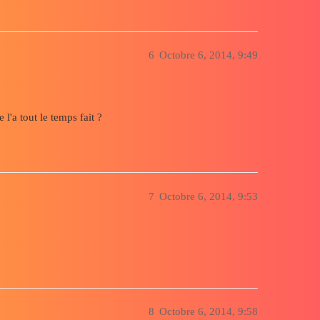
6
Octobre 6, 2014, 9:49
 l'a tout le temps fait ?
7
Octobre 6, 2014, 9:53
8
Octobre 6, 2014, 9:58