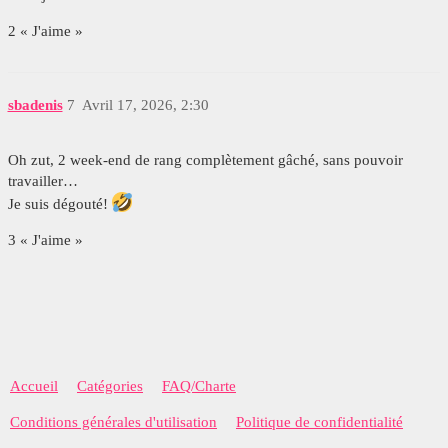
2 « J'aime »
sbadenis
7
Avril 17, 2026, 2:30
Oh zut, 2 week-end de rang complètement gâché, sans pouvoir
travailler…
Je suis dégouté!
3 « J'aime »
Accueil
Catégories
FAQ/Charte
Conditions générales d'utilisation
Politique de confidentialité