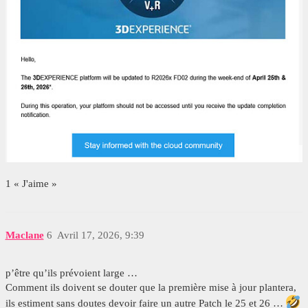
1 « J'aime »
Maclane
6
Avril 17, 2026, 9:39
p’être qu’ils prévoient large …
Comment ils doivent se douter que la première mise à jour plantera,
ils estiment sans doutes devoir faire un autre Patch le 25 et 26 …