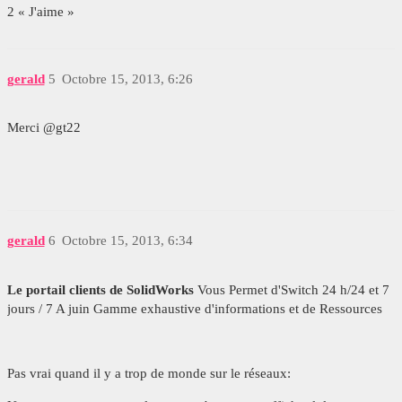
2 « J'aime »
gerald
5
Octobre 15, 2013, 6:26
Merci @gt22
gerald
6
Octobre 15, 2013, 6:34
Le portail clients de SolidWorks
Vous Permet d'Switch 24 h/24 et 7
jours / 7 A juin Gamme exhaustive d'informations et de Ressources
Pas vrai quand il y a trop de monde sur le réseaux: