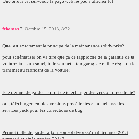
Une erreur est survenue la page web ne peu s afficher lol
fthomas
7
Octobre 15, 2013, 8:32
Quel est exactement le principe de la maintenance solidworks?
pour schématiser on va dire que ça ce rapproche de la garantie de ta
voiture: tu as un souci, tu le soumet à ton garagiste et il le régle ou le
transmet au fabricant de la voiture!
Elle permet de garder le droit de telecharger des version précedente?
oui, téléchargement des versions précédentes et actuel avec les
services pack pour les corrections de bug.
Permet t elle de garder a jour son solidworks? maintenance 2013