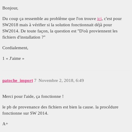
Bonjour,
Du coup ça ressemble au problème que l'on trouve
ici
, c'est pour
SW2018 mais à vérifier si la solution fonctionnait déjà pour
SW2014. De toute façon, la question est "D'où proviennent les
fichiers d'installation ?"
Cordialement,
1 « J'aime »
patoche_import
7
Novembre 2, 2018, 6:49
Merci pour l'aide, ça fonctionne !
le pb de provenance des fichiers est bien la cause. la procédure
fonctionne sur SW 2014.
A+