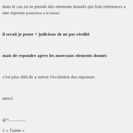
dans le cas ou tu prends des elements donnés qui font references a
une reponse
posterieur a la tienne
il serait je pense + judicieux de ne pas réedité
mais de repondre apres les nouveaux elements donnés
c'est plus dificile a suivre l'evolution des reponses
merci
@+..............
1 « J'aime »