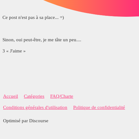
Ce post n'est pas à sa place... =)
Sinon, oui peut-être, je me tâte un peu....
3 « J'aime »
Accueil
Catégories
FAQ/Charte
Conditions générales d'utilisation
Politique de confidentialité
Optimisé par Discourse