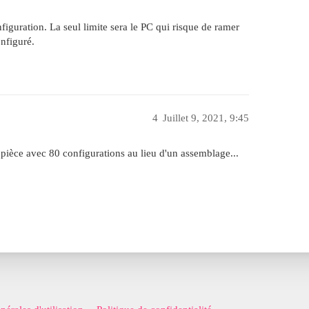
iguration. La seul limite sera le PC qui risque de ramer
nfiguré.
4
Juillet 9, 2021, 9:45
e pièce avec 80 configurations au lieu d'un assemblage...