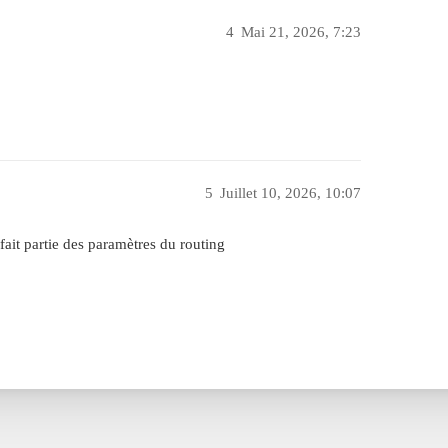
4
Mai 21, 2026, 7:23
5
Juillet 10, 2026, 10:07
 fait partie des paramètres du routing