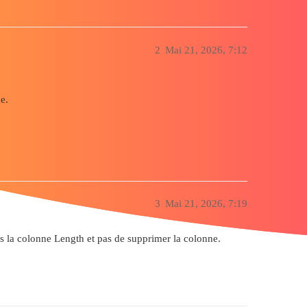
2
Mai 21, 2026, 7:12
e.
3
Mai 21, 2026, 7:19
s la colonne Length et pas de supprimer la colonne.