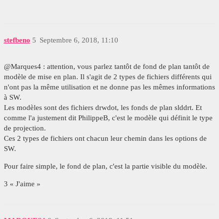
stefbeno
5
Septembre 6, 2018, 11:10
@Marques4 : attention, vous parlez tantôt de fond de plan tantôt de
modèle de mise en plan. Il s'agit de 2 types de fichiers différents qui
n'ont pas la même utilisation et ne donne pas les mêmes informations
à SW.
Les modèles sont des fichiers drwdot, les fonds de plan slddrt. Et
comme l'a justement dit PhilippeB, c'est le modèle qui définit le type
de projection.
Ces 2 types de fichiers ont chacun leur chemin dans les options de
SW.
Pour faire simple, le fond de plan, c'est la partie visible du modèle.
3 « J'aime »