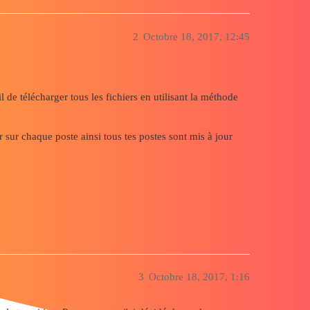
2
Octobre 18, 2017, 12:45
l de télécharger tous les fichiers en utilisant la méthode
er sur chaque poste ainsi tous tes postes sont mis à jour
3
Octobre 18, 2017, 1:16