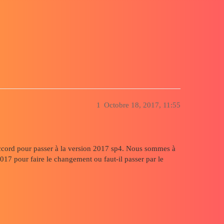
017
1
Octobre 18, 2017, 11:55
ccord pour passer à la version 2017 sp4. Nous sommes à
2017 pour faire le changement ou faut-il passer par le