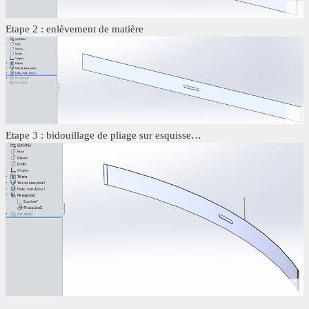
Etape 2 : enlèvement de matière
Etape 3 : bidouillage de pliage sur esquisse…