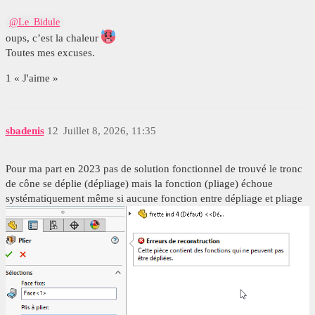
@Le_Bidule
oups, c’est la chaleur
Toutes mes excuses.
1 « J'aime »
sbadenis
12
Juillet 8, 2026, 11:35
Pour ma part en 2023 pas de solution fonctionnel de trouvé le tronc
de cône se déplie (dépliage) mais la fonction (pliage) échoue
systématiquement même si aucune fonction entre dépliage et pliage