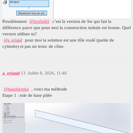
Possiblement
c’est la version de Sw qui fait la
@Scofield1
différence parce que pour moi la construction initiale est bonne. Quel
version utilises tu?
pour moi ta solution est une tôle roulé (partie de
@a_eriaud
cylindre) et pas un tronc de cône.
a_eriaud
13
Juillet 8, 2026, 11:40
, voici ma méthode
@hugoferreira
Etape 1 : tole de base pliée