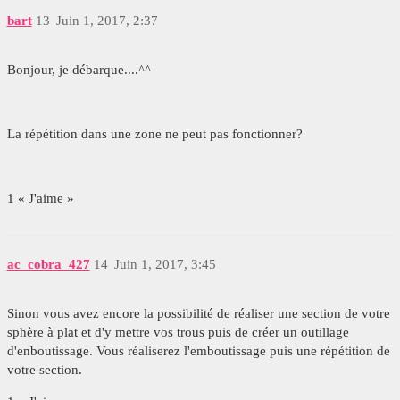
bart
13
Juin 1, 2017, 2:37
Bonjour, je débarque....^^
La répétition dans une zone ne peut pas fonctionner?
1 « J'aime »
ac_cobra_427
14
Juin 1, 2017, 3:45
Sinon vous avez encore la possibilité de réaliser une section de votre
sphère à plat et d'y mettre vos trous puis de créer un outillage
d'enboutissage. Vous réaliserez l'emboutissage puis une répétition de
votre section.