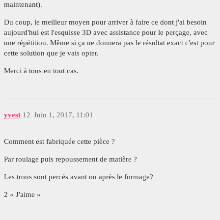
maintenant).
Du coup, le meilleur moyen pour arriver à faire ce dont j'ai besoin
aujourd'hui est l'esquisse 3D avec assistance pour le perçage, avec
une répétition. Même si ça ne donnera pas le résultat exact c'est pour
cette solution que je vais opter.
Merci à tous en tout cas.
yvest
12
Juin 1, 2017, 11:01
Comment est fabriquée cette pièce ?
Par roulage puis repoussement de matière ?
Les trous sont percés avant ou après le formage?
2 « J'aime »