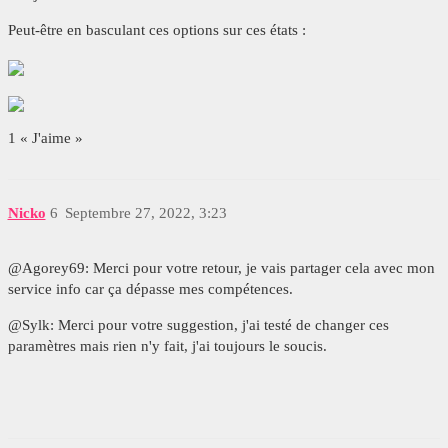
Peut-être en basculant ces options sur ces états :
1 « J'aime »
Nicko
6
Septembre 27, 2022, 3:23
@Agorey69: Merci pour votre retour, je vais partager cela avec mon
service info car ça dépasse mes compétences.
@Sylk: Merci pour votre suggestion, j'ai testé de changer ces
paramètres mais rien n'y fait, j'ai toujours le soucis.