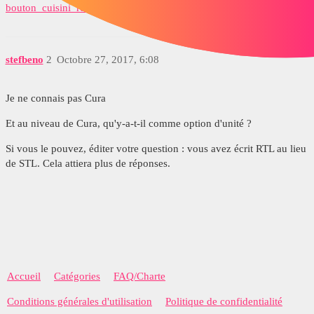
bouton_cuisini_re.stl
stefbeno
2
Octobre 27, 2017, 6:08
Je ne connais pas Cura
Et au niveau de Cura, qu'y-a-t-il comme option d'unité ?
Si vous le pouvez, éditer votre question : vous avez écrit RTL au lieu
de STL. Cela attiera plus de réponses.
Accueil
Catégories
FAQ/Charte
Conditions générales d'utilisation
Politique de confidentialité