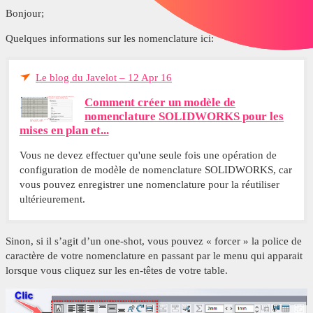
Bonjour;
Quelques informations sur les nomenclature ici:
Le blog du Javelot – 12 Apr 16
Comment créer un modèle de
nomenclature SOLIDWORKS pour les
mises en plan et...
Vous ne devez effectuer qu'une seule fois une opération de
configuration de modèle de nomenclature SOLIDWORKS, car
vous pouvez enregistrer une nomenclature pour la réutiliser
ultérieurement.
Sinon, si il s’agit d’un one-shot, vous pouvez « forcer » la police de
caractère de votre nomenclature en passant par le menu qui apparait
lorsque vous cliquez sur les en-têtes de votre table.