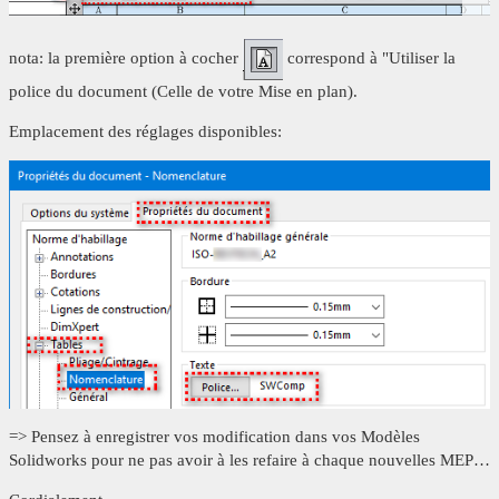
nota: la première option à cocher
correspond à "Utiliser la
police du document (Celle de votre Mise en plan).
Emplacement des réglages disponibles:
=> Pensez à enregistrer vos modification dans vos Modèles
Solidworks pour ne pas avoir à les refaire à chaque nouvelles MEP…