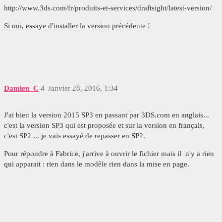
http://www.3ds.com/fr/produits-et-services/draftsight/latest-version/
Si oui, essaye d'installer la version précédente !
Damien_C
4
Janvier 28, 2016, 1:34
J'ai bien la version 2015 SP3 en passant par 3DS.com en anglais...
c'est la version SP3 qui est proposée et sur la version en français,
c'est SP2 ... je vais essayé de repasser en SP2.
Pour répondre à Fabrice, j'arrive à ouvrir le fichier mais il n'y a rien
qui apparait : rien dans le modèle rien dans la mise en page.