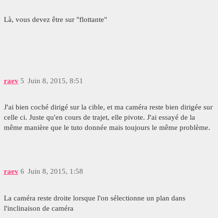
Là, vous devez être sur "flottante"
raev
5
Juin 8, 2015, 8:51
J'ai bien coché dirigé sur la cible, et ma caméra reste bien dirigée sur
celle ci. Juste qu'en cours de trajet, elle pivote. J'ai essayé de la
même manière que le tuto donnée mais toujours le même problème.
raev
6
Juin 8, 2015, 1:58
La caméra reste droite lorsque l'on sélectionne un plan dans
l'inclinaison de caméra