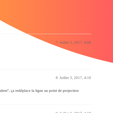
7
Juillet 3, 2017, 4:04
8
Juillet 3, 2017, 4:10
ident", ça redéplace la ligne au point de projection