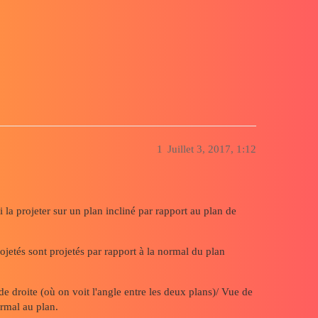
1
Juillet 3, 2017, 1:12
ai la projeter sur un plan incliné par rapport au plan de
projetés sont projetés par rapport à la normal du plan
de droite (où on voit l'angle entre les deux plans)/ Vue de
normal au plan.