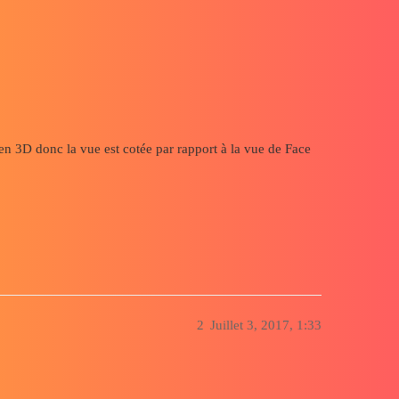
en 3D donc la vue est cotée par rapport à la vue de Face
2
Juillet 3, 2017, 1:33