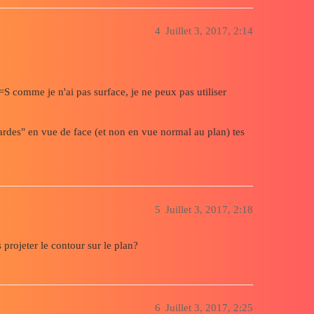
4
Juillet 3, 2017, 2:14
r =S comme je n'ai pas surface, je ne peux pas utiliser
gardes" en vue de face (et non en vue normal au plan) tes
5
Juillet 3, 2017, 2:18
 projeter le contour sur le plan?
6
Juillet 3, 2017, 2:25