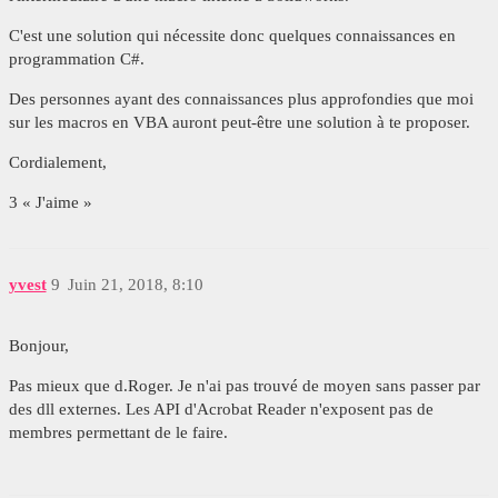
C'est une solution qui nécessite donc quelques connaissances en
programmation C#.
Des personnes ayant des connaissances plus approfondies que moi
sur les macros en VBA auront peut-être une solution à te proposer.
Cordialement,
3 « J'aime »
yvest
9
Juin 21, 2018, 8:10
Bonjour,
Pas mieux que d.Roger. Je n'ai pas trouvé de moyen sans passer par
des dll externes. Les API d'Acrobat Reader n'exposent pas de
membres permettant de le faire.