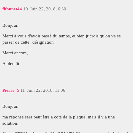
fifounet44
10
Juin 22, 2018, 6:30
Bonjour,
Merci à vous d'avoir passé du temps, et bien jr crois qu'on va se
passer de cette "désignation"
Merci encore,
A bientôt
Pierre_S
11
Juin 22, 2018, 11:06
Bonjour,
ma réponse sera peut être a coté de la plaque, mais il y a une
solution,