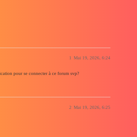
1
Mai 19, 2026, 6:24
ification pour se connecter à ce forum svp?
2
Mai 19, 2026, 6:25