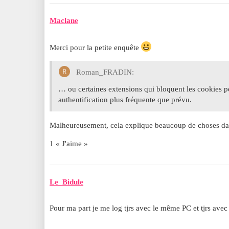
Maclane
Merci pour la petite enquête
Roman_FRADIN:
… ou certaines extensions qui bloquent les cookies 
authentification plus fréquente que prévu.
Malheureusement, cela explique beaucoup de choses 
1 « J'aime »
Le_Bidule
Pour ma part je me log tjrs avec le même PC et tjrs ave