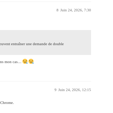
8
Juin 24, 2026, 7:30
peuvent entraîner une demande de double
dans mon cas…
9
Juin 24, 2026, 12:15
c Chrome.