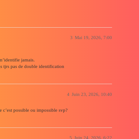
3
Mai 19, 2026, 7:00
’identifie jamais.
s tjrs pas de double identification
4
Juin 23, 2026, 10:40
ue c’est possible ou impossible svp?
5
Juin 24, 2026, 6:22