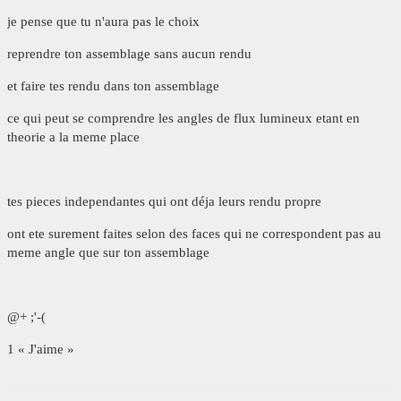
je pense que tu n'aura pas le choix
reprendre ton assemblage sans aucun rendu
et faire tes rendu dans ton assemblage
ce qui peut se comprendre les angles de flux lumineux etant en
theorie a la meme place
tes pieces independantes qui ont déja leurs rendu propre
ont ete surement faites selon des faces qui ne correspondent pas au
meme angle que sur ton assemblage
@+ ;'-(
1 « J'aime »