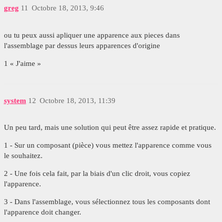
greg
11
Octobre 18, 2013, 9:46
ou tu peux aussi apliquer une apparence aux pieces dans
l'assemblage par dessus leurs apparences d'origine
1 « J'aime »
system
12
Octobre 18, 2013, 11:39
Un peu tard, mais une solution qui peut être assez rapide et pratique.
1 - Sur un composant (pièce) vous mettez l'apparence comme vous
le souhaitez.
2 - Une fois cela fait, par la biais d'un clic droit, vous copiez
l'apparence.
3 - Dans l'assemblage, vous sélectionnez tous les composants dont
l'apparence doit changer.