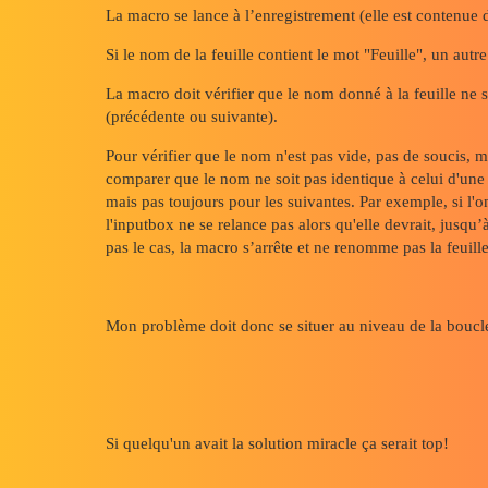
La macro se lance à l’enregistrement (elle est contenue 
Si le nom de la feuille contient le mot "Feuille", un aut
La macro doit vérifier que le nom donné à la feuille ne s
(précédente ou suivante).
Pour vérifier que le nom n'est pas vide, pas de soucis,
comparer que le nom ne soit pas identique à celui d'une 
mais pas toujours pour les suivantes. Par exemple, si l'
l'inputbox ne se relance pas alors qu'elle devrait, jusqu’
pas le cas, la macro s’arrête et ne renomme pas la feuille
Mon problème doit donc se situer au niveau de la boucl
Si quelqu'un avait la solution miracle ça serait top!