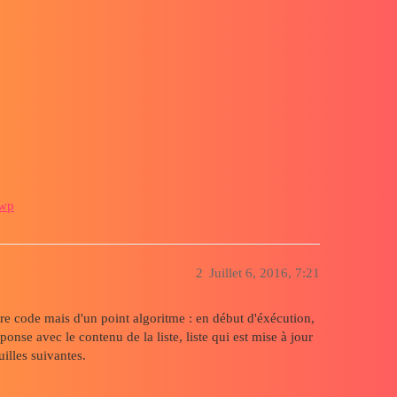
swp
2
Juillet 6, 2016, 7:21
e code mais d'un point algoritme : en début d'éxécution,
éponse avec le contenu de la liste, liste qui est mise à jour
uilles suivantes.