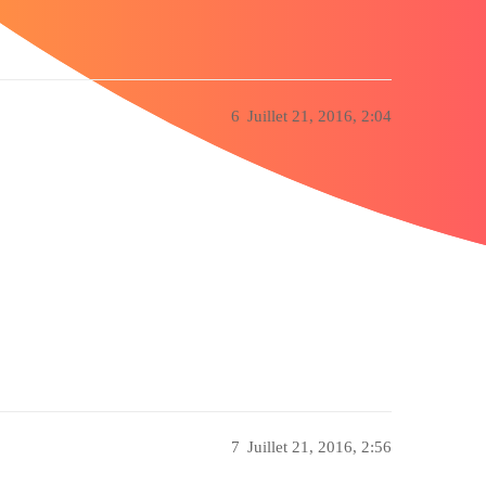
6
Juillet 21, 2016, 2:04
7
Juillet 21, 2016, 2:56