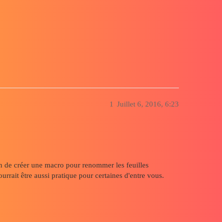
vérification
1
Juillet 6, 2016, 6:23
in de créer une macro pour renommer les feuilles
urrait être aussi pratique pour certaines d'entre vous.