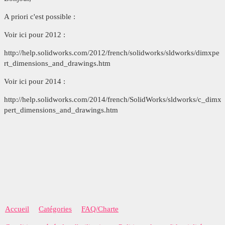
A priori c'est possible :
Voir ici pour 2012 :
http://help.solidworks.com/2012/french/solidworks/sldworks/dimxpe
rt_dimensions_and_drawings.htm
Voir ici pour 2014 :
http://help.solidworks.com/2014/french/SolidWorks/sldworks/c_dimx
pert_dimensions_and_drawings.htm
Accueil
Catégories
FAQ/Charte