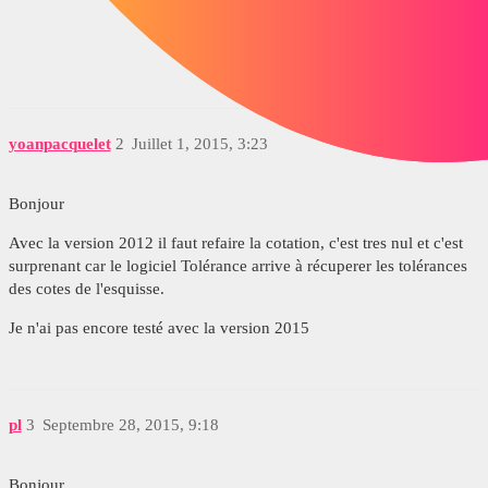
yoanpacquelet
2
Juillet 1, 2015, 3:23
Bonjour
Avec la version 2012 il faut refaire la cotation, c'est tres nul et c'est
surprenant car le logiciel Tolérance arrive à récuperer les tolérances
des cotes de l'esquisse.
Je n'ai pas encore testé avec la version 2015
pl
3
Septembre 28, 2015, 9:18
Bonjour,