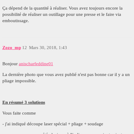
Ça dépend de la quantité à réaliser. Vous avez toujours encore la
possibilité de réaliser un outillage pour une presse et le faire via
emboutissage.
Zozo_mp
12
Mars 30, 2018, 1:43
Bonjour
anischarfeddine01
La dernière photo que vous avez publié n'est pas bonne car il y a un
pliage impossible.
En résumé 3 solutions
Vous faite comme
- j'ai indiqué découpe laser spécial + pliage + soudage