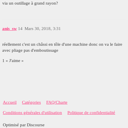
via un outillage à grand rayon?
anis_sw
14
Mars 30, 2018, 3:31
réellement c'est un châssi en tôle d'une machine donc on va le faire
avec pliage pas d'emboutissage
1 « J'aime »
Accueil
Catégories
FAQ/Charte
Conditions générales d'utilisation
Politique de confidentialité
Optimisé par Discourse