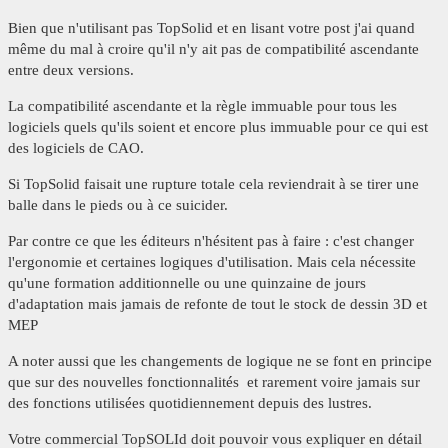
Bien que n'utilisant pas TopSolid et en lisant votre post j'ai quand
même du mal à croire qu'il n'y ait pas de compatibilité ascendante
entre deux versions.
La compatibilité ascendante et la règle immuable pour tous les
logiciels quels qu'ils soient et encore plus immuable pour ce qui est
des logiciels de CAO.
Si TopSolid faisait une rupture totale cela reviendrait à se tirer une
balle dans le pieds ou à ce suicider.
Par contre ce que les éditeurs n'hésitent pas à faire : c'est changer
l'ergonomie et certaines logiques d'utilisation. Mais cela nécessite
qu'une formation additionnelle ou une quinzaine de jours
d'adaptation mais jamais de refonte de tout le stock de dessin 3D et
MEP
A noter aussi que les changements de logique ne se font en principe
que sur des nouvelles fonctionnalités et rarement voire jamais sur
des fonctions utilisées quotidiennement depuis des lustres.
Votre commercial TopSOLId doit pouvoir vous expliquer en détail