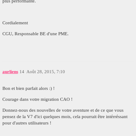
plus performante.
Cordialement
CGU, Responsable BE d'une PME.
aurliens
14
Août 28, 2015, 7:10
Bon et bien parfait alors :) !
Courage dans votre migration CAO !
Donnez-nous des nouvelles de votre aventure et de ce que vous
pensez de la V7 d'ici quelques mois, cela pourrait être intérréssant
pour d'autres utilisateurs !