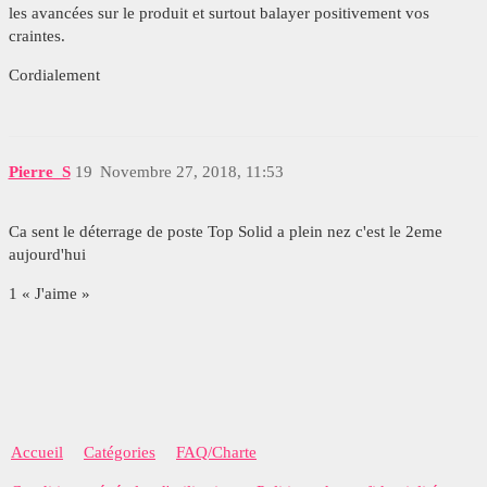
les avancées sur le produit et surtout balayer positivement vos
craintes.
Cordialement
Pierre_S
19
Novembre 27, 2018, 11:53
Ca sent le déterrage de poste Top Solid a plein nez c'est le 2eme
aujourd'hui
1 « J'aime »
Accueil
Catégories
FAQ/Charte