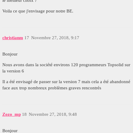
le meilleur choix ?
Voila ce que j'envisage pour notre BE.
christianm
17
Novembre 27, 2018, 9:17
Bonjour
Nous avons dans la société environs 120 programmeurs Topsolid sur
la version 6
Il a été envisagé de passer sur la version 7 mais cela a été abandonné
face aux trop nombreux problèmes graves rencontrés
Zozo_mp
18
Novembre 27, 2018, 9:48
Bonjour