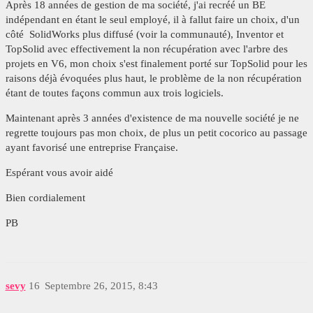
Après 18 années de gestion de ma société, j'ai recréé un BE
indépendant en étant le seul employé, il à fallut faire un choix, d'un
côté SolidWorks plus diffusé (voir la communauté), Inventor et
TopSolid avec effectivement la non récupération avec l'arbre des
projets en V6, mon choix s'est finalement porté sur TopSolid pour les
raisons déjà évoquées plus haut, le problème de la non récupération
étant de toutes façons commun aux trois logiciels.
Maintenant après 3 années d'existence de ma nouvelle société je ne
regrette toujours pas mon choix, de plus un petit cocorico au passage
ayant favorisé une entreprise Française.
Espérant vous avoir aidé
Bien cordialement
PB
sevy
16
Septembre 26, 2015, 8:43