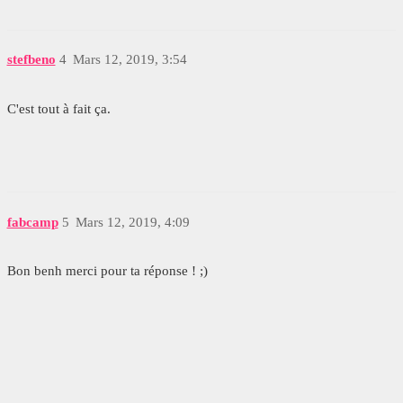
stefbeno
4
Mars 12, 2019, 3:54
C'est tout à fait ça.
fabcamp
5
Mars 12, 2019, 4:09
Bon benh merci pour ta réponse ! ;)