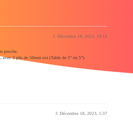
2
Décembre 18, 2023, 10:10
us proche.
, avec 2 plis de 50mm ext (Table de 5° en 5°)
3
Décembre 18, 2023, 1:37