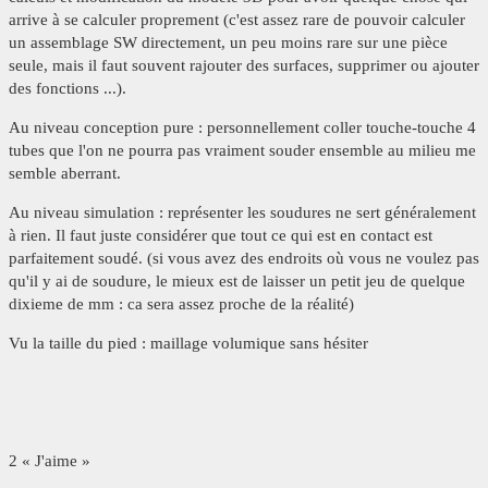
arrive à se calculer proprement (c'est assez rare de pouvoir calculer
un assemblage SW directement, un peu moins rare sur une pièce
seule, mais il faut souvent rajouter des surfaces, supprimer ou ajouter
des fonctions ...).
Au niveau conception pure : personnellement coller touche-touche 4
tubes que l'on ne pourra pas vraiment souder ensemble au milieu me
semble aberrant.
Au niveau simulation : représenter les soudures ne sert généralement
à rien. Il faut juste considérer que tout ce qui est en contact est
parfaitement soudé. (si vous avez des endroits où vous ne voulez pas
qu'il y ai de soudure, le mieux est de laisser un petit jeu de quelque
dixieme de mm : ca sera assez proche de la réalité)
Vu la taille du pied : maillage volumique sans hésiter
2 « J'aime »