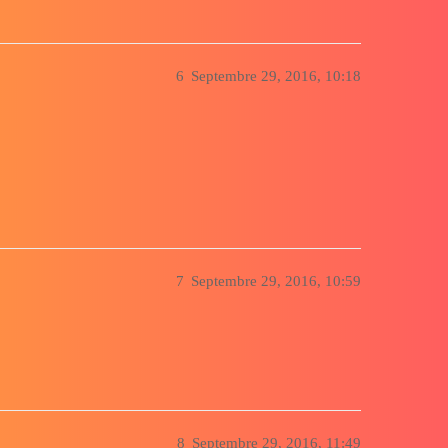
6
Septembre 29, 2016, 10:18
7
Septembre 29, 2016, 10:59
8
Septembre 29, 2016, 11:49