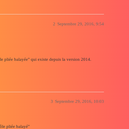
2
Septembre 29, 2016, 9:54
le pliée balayée" qui existe depuis la version 2014.
3
Septembre 29, 2016, 10:03
Tôle pliée balayé"