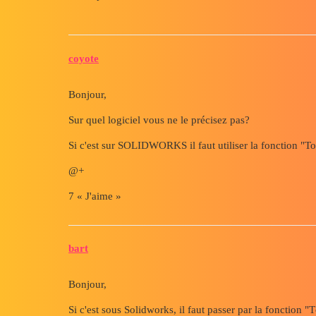
coyote
Bonjour,
Sur quel logiciel vous ne le précisez pas?
Si c'est sur SOLIDWORKS il faut utiliser la fonction "To
@+
7 « J'aime »
bart
Bonjour,
Si c'est sous Solidworks, il faut passer par la fonction "