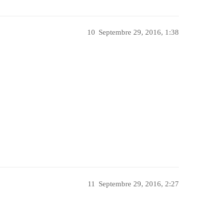
10
Septembre 29, 2016, 1:38
11
Septembre 29, 2016, 2:27