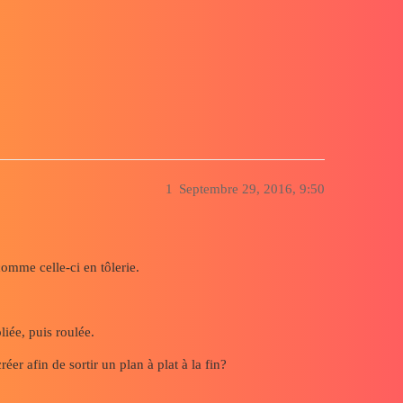
1
Septembre 29, 2016, 9:50
comme celle-ci en tôlerie.
liée, puis roulée.
er afin de sortir un plan à plat à la fin?