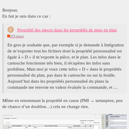
Bonjour,
En fait je suis dans ce cas :
Propriété des pieces dans les propriétés de mise en plan
2D plans
En gros je souhaite que, par exemple si je demande à Intégration
de m’exporter tout les fichiers dont la propriété personnalisé est
égale à « D » il m’exporte la pièce, et le plan. Les infos dans le
cartouche fonctionne très bien, il récupères les infos sans
problème, Mais moi je veux cette infos « D » dans le propriétés
personnalisé du plan, pas dans le cartouche ou sur la feuille.
Aujourd’hui dans les propriétés personnalisé du plans la
commande me renvoie en valeur évaluée la commande, et …
Même en renommant la propriété en cause (PMI → tartanpion, peu
de chance d’un doublon…) cela ne change rien.