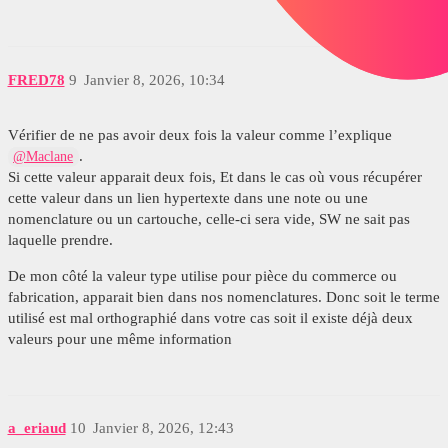
FRED78
9
Janvier 8, 2026, 10:34
Vérifier de ne pas avoir deux fois la valeur comme l’explique
.
@Maclane
Si cette valeur apparait deux fois, Et dans le cas où vous récupérer
cette valeur dans un lien hypertexte dans une note ou une
nomenclature ou un cartouche, celle-ci sera vide, SW ne sait pas
laquelle prendre.
De mon côté la valeur type utilise pour pièce du commerce ou
fabrication, apparait bien dans nos nomenclatures. Donc soit le terme
utilisé est mal orthographié dans votre cas soit il existe déjà deux
valeurs pour une même information
a_eriaud
10
Janvier 8, 2026, 12:43